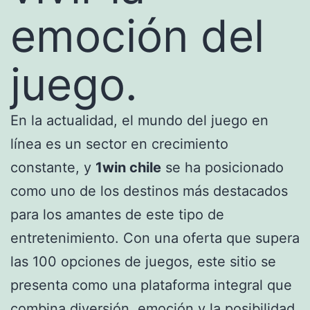
emoción del
juego.
En la actualidad, el mundo del juego en
línea es un sector en crecimiento
constante, y
1win chile
se ha posicionado
como uno de los destinos más destacados
para los amantes de este tipo de
entretenimiento. Con una oferta que supera
las 100 opciones de juegos, este sitio se
presenta como una plataforma integral que
combina diversión, emoción y la posibilidad