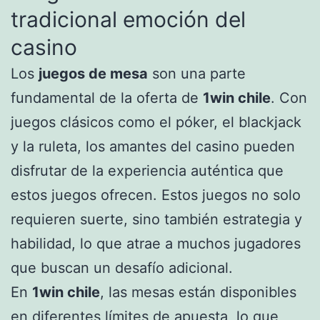
tradicional emoción del
casino
Los
juegos de mesa
son una parte
fundamental de la oferta de
1win chile
. Con
juegos clásicos como el póker, el blackjack
y la ruleta, los amantes del casino pueden
disfrutar de la experiencia auténtica que
estos juegos ofrecen. Estos juegos no solo
requieren suerte, sino también estrategia y
habilidad, lo que atrae a muchos jugadores
que buscan un desafío adicional.
En
1win chile
, las mesas están disponibles
en diferentes límites de apuesta, lo que