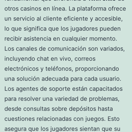
otros casinos en línea. La plataforma ofrece
un servicio al cliente eficiente y accesible,
lo que significa que los jugadores pueden
recibir asistencia en cualquier momento.
Los canales de comunicación son variados,
incluyendo chat en vivo, correos
electrónicos y teléfonos, proporcionando
una solución adecuada para cada usuario.
Los agentes de soporte están capacitados
para resolver una variedad de problemas,
desde consultas sobre depósitos hasta
cuestiones relacionadas con juegos. Esto
asegura que los jugadores sientan que su