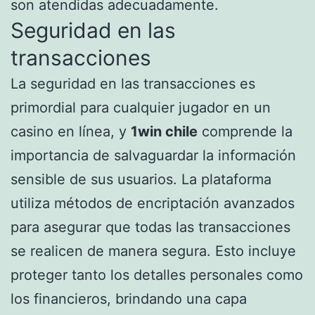
son atendidas adecuadamente.
Seguridad en las
transacciones
La seguridad en las transacciones es
primordial para cualquier jugador en un
casino en línea, y
1win chile
comprende la
importancia de salvaguardar la información
sensible de sus usuarios. La plataforma
utiliza métodos de encriptación avanzados
para asegurar que todas las transacciones
se realicen de manera segura. Esto incluye
proteger tanto los detalles personales como
los financieros, brindando una capa