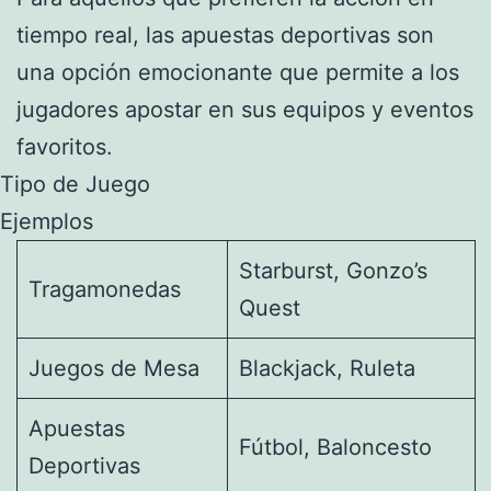
tiempo real, las apuestas deportivas son
una opción emocionante que permite a los
jugadores apostar en sus equipos y eventos
favoritos.
Tipo de Juego
Ejemplos
Starburst, Gonzo’s
Tragamonedas
Quest
Juegos de Mesa
Blackjack, Ruleta
Apuestas
Fútbol, Baloncesto
Deportivas