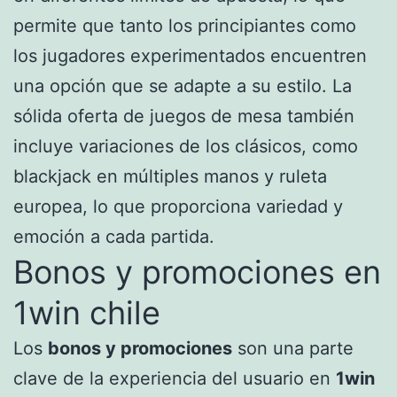
permite que tanto los principiantes como
los jugadores experimentados encuentren
una opción que se adapte a su estilo. La
sólida oferta de juegos de mesa también
incluye variaciones de los clásicos, como
blackjack en múltiples manos y ruleta
europea, lo que proporciona variedad y
emoción a cada partida.
Bonos y promociones en
1win chile
Los
bonos y promociones
son una parte
clave de la experiencia del usuario en
1win