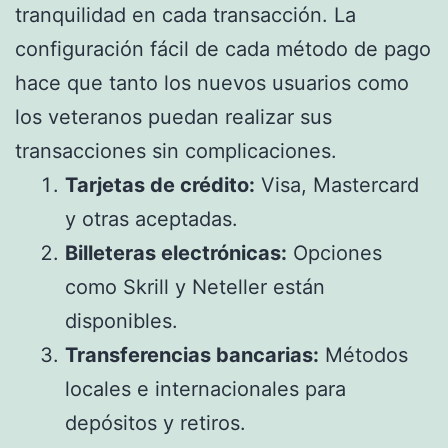
tranquilidad en cada transacción. La
configuración fácil de cada método de pago
hace que tanto los nuevos usuarios como
los veteranos puedan realizar sus
transacciones sin complicaciones.
Tarjetas de crédito:
Visa, Mastercard
y otras aceptadas.
Billeteras electrónicas:
Opciones
como Skrill y Neteller están
disponibles.
Transferencias bancarias:
Métodos
locales e internacionales para
depósitos y retiros.