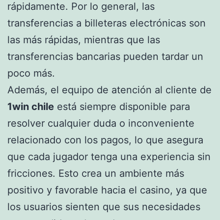
rápidamente. Por lo general, las
transferencias a billeteras electrónicas son
las más rápidas, mientras que las
transferencias bancarias pueden tardar un
poco más.
Además, el equipo de atención al cliente de
1win chile
está siempre disponible para
resolver cualquier duda o inconveniente
relacionado con los pagos, lo que asegura
que cada jugador tenga una experiencia sin
fricciones. Esto crea un ambiente más
positivo y favorable hacia el casino, ya que
los usuarios sienten que sus necesidades