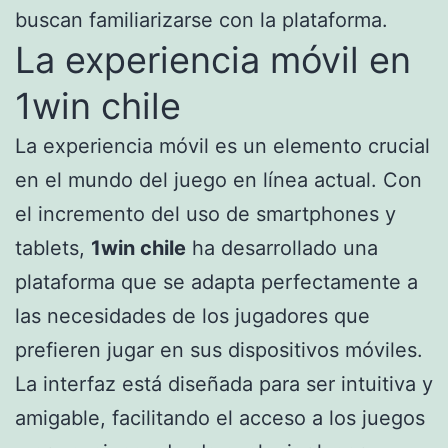
buscan familiarizarse con la plataforma.
La experiencia móvil en
1win chile
La experiencia móvil es un elemento crucial
en el mundo del juego en línea actual. Con
el incremento del uso de smartphones y
tablets,
1win chile
ha desarrollado una
plataforma que se adapta perfectamente a
las necesidades de los jugadores que
prefieren jugar en sus dispositivos móviles.
La interfaz está diseñada para ser intuitiva y
amigable, facilitando el acceso a los juegos