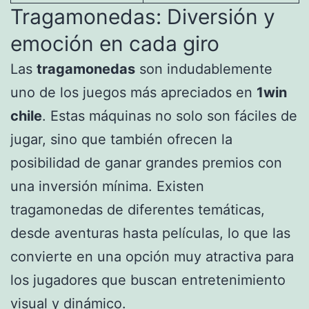
Tragamonedas: Diversión y
emoción en cada giro
Las
tragamonedas
son indudablemente
uno de los juegos más apreciados en
1win
chile
. Estas máquinas no solo son fáciles de
jugar, sino que también ofrecen la
posibilidad de ganar grandes premios con
una inversión mínima. Existen
tragamonedas de diferentes temáticas,
desde aventuras hasta películas, lo que las
convierte en una opción muy atractiva para
los jugadores que buscan entretenimiento
visual y dinámico.