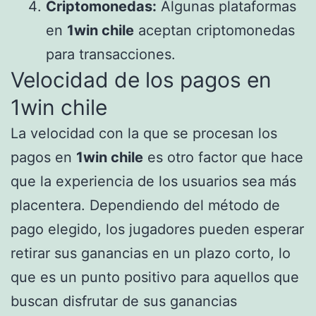
Criptomonedas:
Algunas plataformas
en
1win chile
aceptan criptomonedas
para transacciones.
Velocidad de los pagos en
1win chile
La velocidad con la que se procesan los
pagos en
1win chile
es otro factor que hace
que la experiencia de los usuarios sea más
placentera. Dependiendo del método de
pago elegido, los jugadores pueden esperar
retirar sus ganancias en un plazo corto, lo
que es un punto positivo para aquellos que
buscan disfrutar de sus ganancias