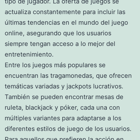
tipo de jugador. La oferta de juegos se
actualiza constantemente para incluir las
últimas tendencias en el mundo del juego
online, asegurando que los usuarios
siempre tengan acceso a lo mejor del
entretenimiento.
Entre los juegos más populares se
encuentran las tragamonedas, que ofrecen
temáticas variadas y jackpots lucrativos.
También se pueden encontrar mesas de
ruleta, blackjack y póker, cada una con
múltiples variantes para adaptarse a los
diferentes estilos de juego de los usuarios.
Para aquellos que prefieren la acción en