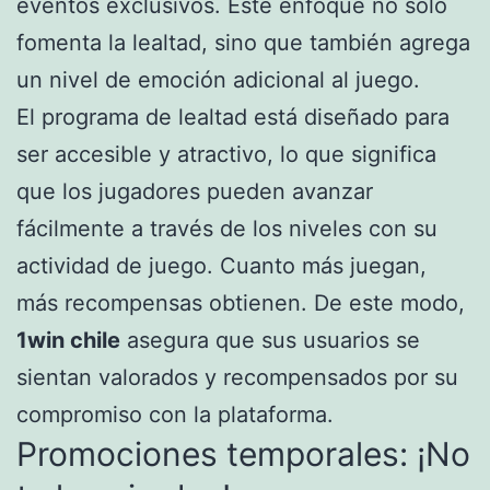
eventos exclusivos. Este enfoque no solo
fomenta la lealtad, sino que también agrega
un nivel de emoción adicional al juego.
El programa de lealtad está diseñado para
ser accesible y atractivo, lo que significa
que los jugadores pueden avanzar
fácilmente a través de los niveles con su
actividad de juego. Cuanto más juegan,
más recompensas obtienen. De este modo,
1win chile
asegura que sus usuarios se
sientan valorados y recompensados por su
compromiso con la plataforma.
Promociones temporales: ¡No