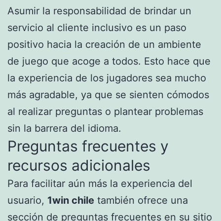
Asumir la responsabilidad de brindar un
servicio al cliente inclusivo es un paso
positivo hacia la creación de un ambiente
de juego que acoge a todos. Esto hace que
la experiencia de los jugadores sea mucho
más agradable, ya que se sienten cómodos
al realizar preguntas o plantear problemas
sin la barrera del idioma.
Preguntas frecuentes y
recursos adicionales
Para facilitar aún más la experiencia del
usuario,
1win chile
también ofrece una
sección de preguntas frecuentes en su sitio