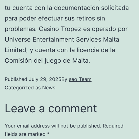
tu cuenta con la documentación solicitada
para poder efectuar sus retiros sin
problemas. Casino Tropez es operado por
Universe Entertainment Services Malta
Limited, y cuenta con la licencia de la
Comisión del juego de Malta.
Published
July 29, 2025
By
seo Team
Categorized as
News
Leave a comment
Your email address will not be published.
Required
fields are marked
*