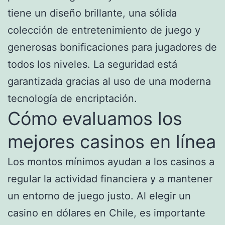
tiene un diseño brillante, una sólida
colección de entretenimiento de juego y
generosas bonificaciones para jugadores de
todos los niveles. La seguridad está
garantizada gracias al uso de una moderna
tecnología de encriptación.
Cómo evaluamos los
mejores casinos en línea
Los montos mínimos ayudan a los casinos a
regular la actividad financiera y a mantener
un entorno de juego justo. Al elegir un
casino en dólares en Chile, es importante