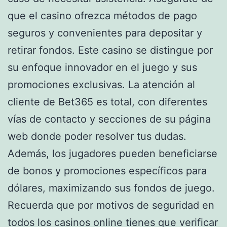
que el casino ofrezca métodos de pago
seguros y convenientes para depositar y
retirar fondos. Este casino se distingue por
su enfoque innovador en el juego y sus
promociones exclusivas. La atención al
cliente de Bet365 es total, con diferentes
vías de contacto y secciones de su página
web donde poder resolver tus dudas.
Además, los jugadores pueden beneficiarse
de bonos y promociones específicos para
dólares, maximizando sus fondos de juego.
Recuerda que por motivos de seguridad en
todos los casinos online tienes que verificar