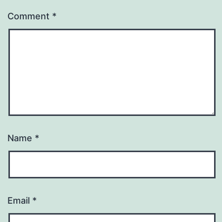
Comment
*
Name
*
Email
*