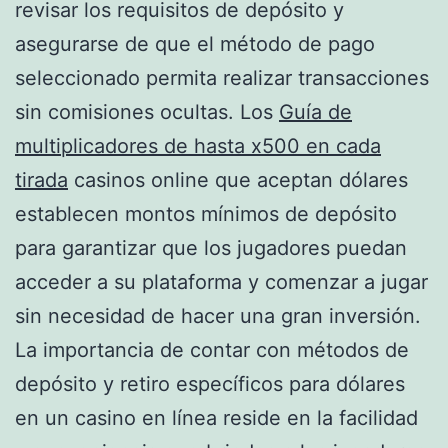
revisar los requisitos de depósito y
asegurarse de que el método de pago
seleccionado permita realizar transacciones
sin comisiones ocultas. Los
Guía de
multiplicadores de hasta x500 en cada
tirada
casinos online que aceptan dólares
establecen montos mínimos de depósito
para garantizar que los jugadores puedan
acceder a su plataforma y comenzar a jugar
sin necesidad de hacer una gran inversión.
La importancia de contar con métodos de
depósito y retiro específicos para dólares
en un casino en línea reside en la facilidad