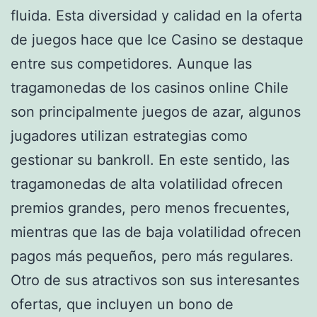
fluida. Esta diversidad y calidad en la oferta
de juegos hace que Ice Casino se destaque
entre sus competidores. Aunque las
tragamonedas de los casinos online Chile
son principalmente juegos de azar, algunos
jugadores utilizan estrategias como
gestionar su bankroll. En este sentido, las
tragamonedas de alta volatilidad ofrecen
premios grandes, pero menos frecuentes,
mientras que las de baja volatilidad ofrecen
pagos más pequeños, pero más regulares.
Otro de sus atractivos son sus interesantes
ofertas, que incluyen un bono de