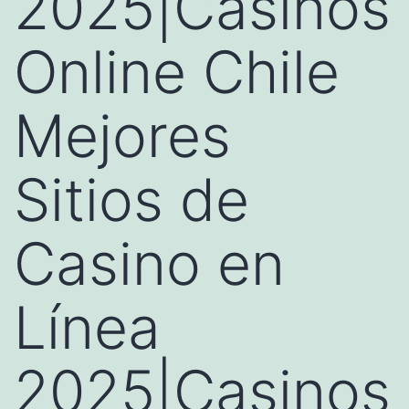
2025|Casinos
Online Chile
Mejores
Sitios de
Casino en
Línea
2025|Casinos