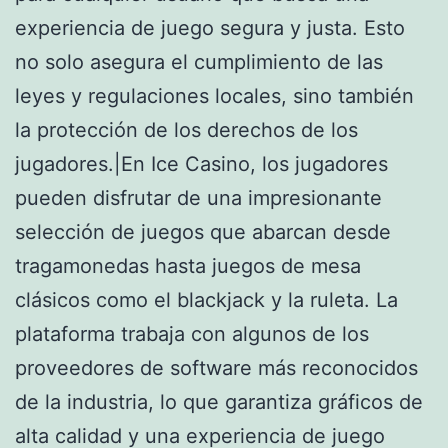
experiencia de juego segura y justa. Esto
no solo asegura el cumplimiento de las
leyes y regulaciones locales, sino también
la protección de los derechos de los
jugadores.|En Ice Casino, los jugadores
pueden disfrutar de una impresionante
selección de juegos que abarcan desde
tragamonedas hasta juegos de mesa
clásicos como el blackjack y la ruleta. La
plataforma trabaja con algunos de los
proveedores de software más reconocidos
de la industria, lo que garantiza gráficos de
alta calidad y una experiencia de juego