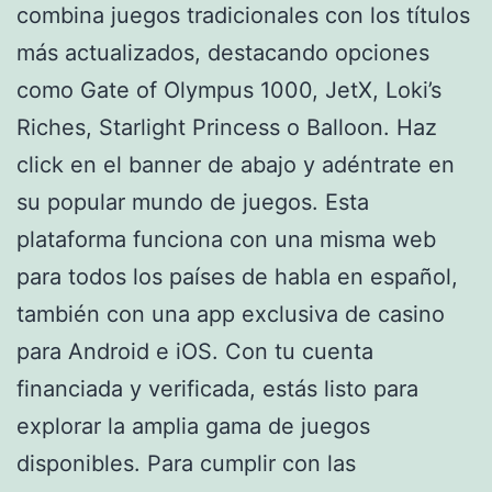
combina juegos tradicionales con los títulos
más actualizados, destacando opciones
como Gate of Olympus 1000, JetX, Loki’s
Riches, Starlight Princess o Balloon. Haz
click en el banner de abajo y adéntrate en
su popular mundo de juegos. Esta
plataforma funciona con una misma web
para todos los países de habla en español,
también con una app exclusiva de casino
para Android e iOS. Con tu cuenta
financiada y verificada, estás listo para
explorar la amplia gama de juegos
disponibles. Para cumplir con las