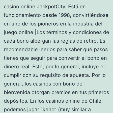
casino online JackpotCity. Está en
funcionamiento desde 1998, convirtiéndose
en uno de los pioneros en la industria del
juego online.|Los términos y condiciones de
cada bono albergan las reglas de retiro. Es
recomendable leerlos para saber qué pasos
tienes que seguir para convertir el bono en
dinero real. Esto, por lo general, incluye el
cumplir con su requisito de apuesta. Por lo
general, los casinos con bono de
bienvenida otorgan premios en tus primeros
depósitos. En los casinos online de Chile,
podemos jugar “keno” (muy similar a