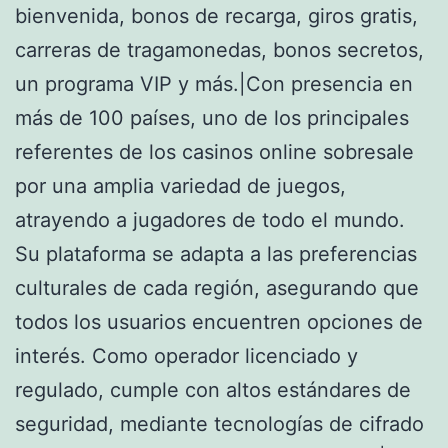
bienvenida, bonos de recarga, giros gratis,
carreras de tragamonedas, bonos secretos,
un programa VIP y más.|Con presencia en
más de 100 países, uno de los principales
referentes de los casinos online sobresale
por una amplia variedad de juegos,
atrayendo a jugadores de todo el mundo.
Su plataforma se adapta a las preferencias
culturales de cada región, asegurando que
todos los usuarios encuentren opciones de
interés. Como operador licenciado y
regulado, cumple con altos estándares de
seguridad, mediante tecnologías de cifrado