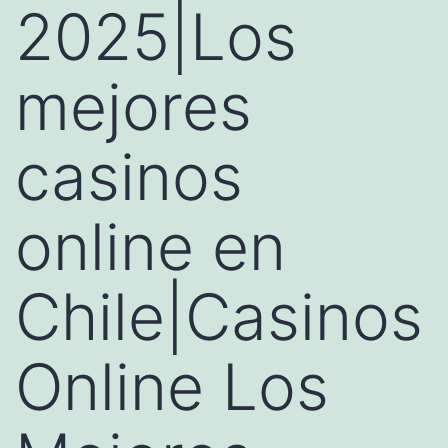
2025|Los
mejores
casinos
online en
Chile|Casinos
Online Los