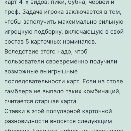
карт 4-х видов: пики, бубна, червей и
треф. Задача игрока заключается в том,
чтобы заполучить максимально сильную
игроцкую подборку, включающую в свой
состав 5 карточных номиналов.
Вследствие этого надо, чтоб
пользователи своевременно подучили
возможные выигрышные
последовательности карт. Если на столе
гэмблера не выпало таких комбинаций,
считается старшая карта.
Ставки в этой популярной карточной
разновидности вносятся следующим