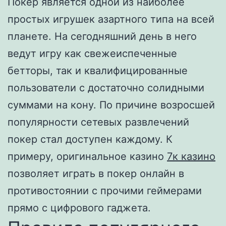
Покер является одной из наиболее
простых игрушек азартного типа на всей
планете. На сегодняшний день в него
ведут игру как свежеиспеченные
бетторы, так и квалифицированные
пользователи с достаточно солидными
суммами на кону. По причине возросшей
популярности сетевых развлечений
покер стал доступен каждому. К
примеру, оригинальное казино
7к казино
позволяет играть в покер онлайн в
противостоянии с прочими геймерами
прямо с цифрового гаджета.