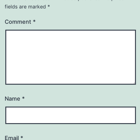
fields are marked
*
Comment
*
Name
*
Email
*