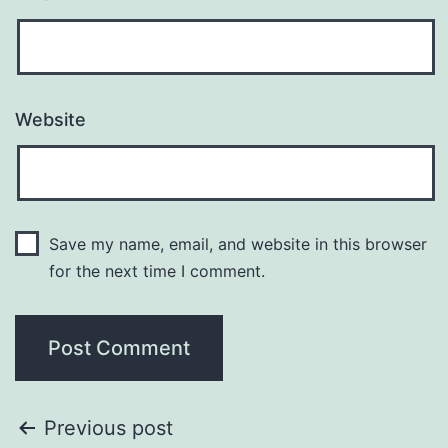
Website
Save my name, email, and website in this browser
for the next time I comment.
Previous post