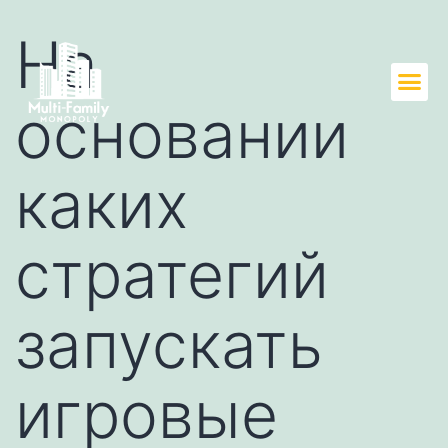
На
основании
каких
стратегий
запускать
игровые