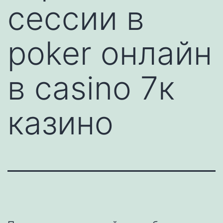
сессии в
poker онлайн
в casino 7к
казино