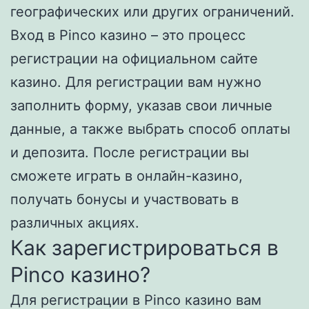
географических или других ограничений.
Вход в Pinco казино – это процесс
регистрации на официальном сайте
казино. Для регистрации вам нужно
заполнить форму, указав свои личные
данные, а также выбрать способ оплаты
и депозита. После регистрации вы
сможете играть в онлайн-казино,
получать бонусы и участвовать в
различных акциях.
Как зарегистрироваться в
Pinco казино?
Для регистрации в Pinco казино вам