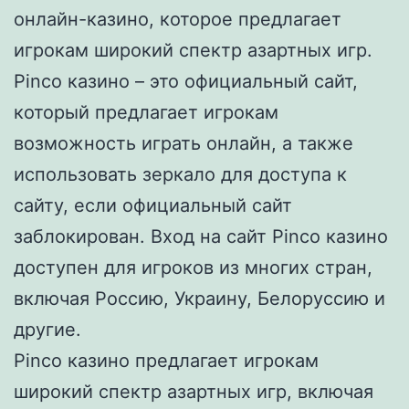
онлайн-казино, которое предлагает
игрокам широкий спектр азартных игр.
Pinco казино – это официальный сайт,
который предлагает игрокам
возможность играть онлайн, а также
использовать зеркало для доступа к
сайту, если официальный сайт
заблокирован. Вход на сайт Pinco казино
доступен для игроков из многих стран,
включая Россию, Украину, Белоруссию и
другие.
Pinco казино предлагает игрокам
широкий спектр азартных игр, включая