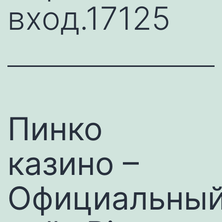
вход.17125
Пинко
казино –
Официальны