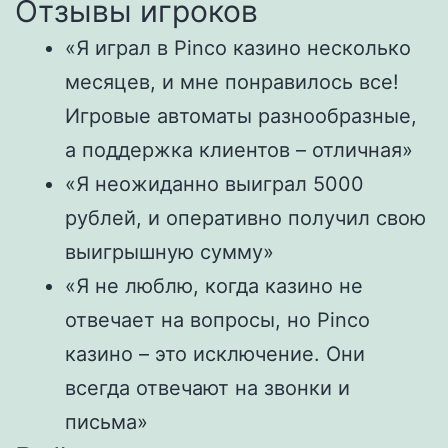
Отзывы игроков
«Я играл в Pinco казино несколько
месяцев, и мне понравилось все!
Игровые автоматы разнообразные,
а поддержка клиентов – отличная»
«Я неожиданно выиграл 5000
рублей, и оперативно получил свою
выигрышную сумму»
«Я не люблю, когда казино не
отвечает на вопросы, но Pinco
казино – это исключение. Они
всегда отвечают на звонки и
письма»