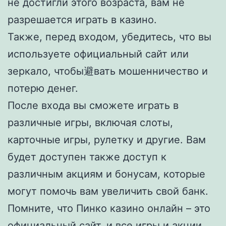
не достигли этого возраста, вам не
разрешается играть в казино.
Также, перед входом, убедитесь, что вы
используете официальный сайт или
зеркало, чтобы避вать мошенничество и
потерю денег.
После входа вы сможете играть в
различные игры, включая слоты,
карточные игры, рулетку и другие. Вам
будет доступен также доступ к
различным акциям и бонусам, которые
могут помочь вам увеличить свой банк.
Помните, что Пинко казино онлайн – это
официальный сайт, и все игры и акции,