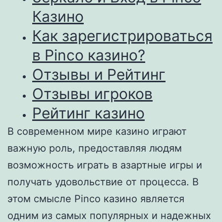
Казино
Как зарегистрироваться
в Pinco казино?
Отзывы и Рейтинг
Отзывы игроков
Рейтинг казино
В современном мире казино играют
важную роль, предоставляя людям
возможность играть в азартные игры и
получать удовольствие от процесса. В
этом смысле Pinco казино является
одним из самых популярных и надежных