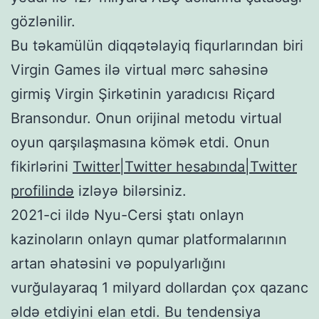
gözlənilir.
Bu təkamülün diqqətəlayiq fiqurlarından biri
Virgin Games ilə virtual mərc sahəsinə
girmiş Virgin Şirkətinin yaradıcısı Riçard
Bransondur. Onun orijinal metodu virtual
oyun qarşılaşmasına kömək etdi. Onun
fikirlərini
Twitter|Twitter hesabında|Twitter
profilində
izləyə bilərsiniz.
2021-ci ildə Nyu-Cersi ştatı onlayn
kazinoların onlayn qumar platformalarının
artan əhatəsini və populyarlığını
vurğulayaraq 1 milyard dollardan çox qazanc
əldə etdiyini elan etdi. Bu tendensiya