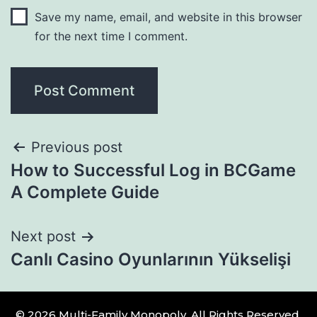
Save my name, email, and website in this browser
for the next time I comment.
Previous post
How to Successful Log in BCGame
A Complete Guide
Next post
Canlı Casino Oyunlarının Yükselişi
© 2026 Multi-Family Monopoly. All Rights Reserved.