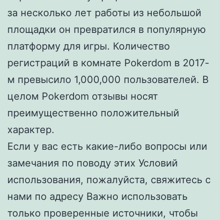
за несколько лет работы из небольшой
площадки он превратился в популярную
платформу для игры. Количество
регистраций в комнате Pokerdom в 2017-
м превысило 1,000,000 пользователей. В
целом Pokerdom отзывы носят
преимущественно положительный
характер.
Если у вас есть какие-либо вопросы или
замечания по поводу этих Условий
использования, пожалуйста, свяжитесь с
нами по адресу Важно использовать
только проверенные источники, чтобы