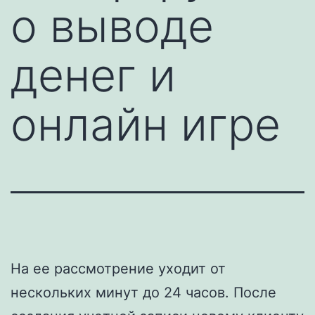
о выводе
денег и
онлайн игре
На ее рассмотрение уходит от
нескольких минут до 24 часов. После