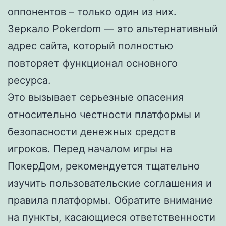
оппонентов – только один из них.
Зеркало Pokerdom — это альтернативный
адрес сайта, который полностью
повторяет функционал основного
ресурса.
Это вызывает серьезные опасения
относительно честности платформы и
безопасности денежных средств
игроков. Перед началом игры на
ПокерДом, рекомендуется тщательно
изучить пользовательские соглашения и
правила платформы. Обратите внимание
на пункты, касающиеся ответственности