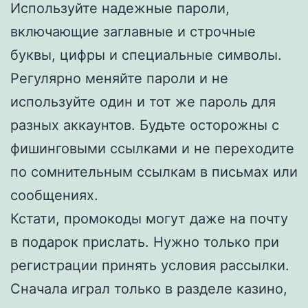
Используйте надежные пароли,
включающие заглавные и строчные
буквы, цифры и специальные символы.
Регулярно меняйте пароли и не
используйте один и тот же пароль для
разных аккаунтов. Будьте осторожны с
фишинговыми ссылками и не переходите
по сомнительным ссылкам в письмах или
сообщениях.
Кстати, промокоды могут даже на почту
в подарок прислать. Нужно только при
регистрации принять условия рассылки.
Сначала играл только в разделе казино,