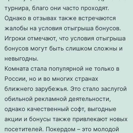
турнира, благо они часто проходят.
Однако в отзывах также встречаются
жалобы на условия отыгрыша бонусов.
Игроки отмечают, что условия отыгрыша
бонусов могут быть слишком сложны и
невыгодны.
Комната стала популярной не только в
России, но и во многих странах
ближнего зарубежья. Это стало заслугой
обильной рекламной деятельности,
однако качественный софт, выгодные
акции и бонусы также привлекают новых
посетителей. Покердом – это молодой