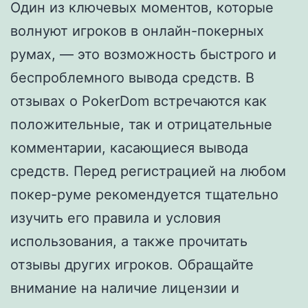
Один из ключевых моментов, которые
волнуют игроков в онлайн-покерных
румах, — это возможность быстрого и
беспроблемного вывода средств. В
отзывах о PokerDom встречаются как
положительные, так и отрицательные
комментарии, касающиеся вывода
средств. Перед регистрацией на любом
покер-руме рекомендуется тщательно
изучить его правила и условия
использования, а также прочитать
отзывы других игроков. Обращайте
внимание на наличие лицензии и