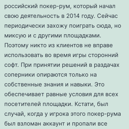
российский покер-рум, который начал
свою деятельность в 2014 году. Сейчас
периодически захожу поиграть сюда, но
миксую и с другими площадками.
Поэтому никто из клиентов не вправе
использовать во время игры сторонний
софт. При принятии решений в раздачах
соперники опираются только на
собственные знания и навыки. Это
обеспечивает равные условия для всех
посетителей площадки. Кстати, был
случай, когда у игрока этого покер-рума
был взломан аккаунт и пропали все