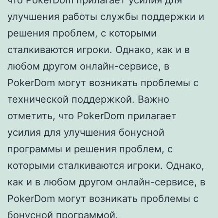
что PokerDom прилагает усилия для
улучшения работы службы поддержки и
решения проблем, с которыми
сталкиваются игроки. Однако, как и в
любом другом онлайн-сервисе, в
PokerDom могут возникать проблемы с
технической поддержкой. Важно
отметить, что PokerDom прилагает
усилия для улучшения бонусной
программы и решения проблем, с
которыми сталкиваются игроки. Однако,
как и в любом другом онлайн-сервисе, в
PokerDom могут возникать проблемы с
бонусной программой.