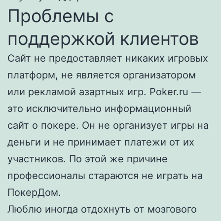
Проблемы с
поддержкой клиентов
Сайт не предоставляет никаких игровых
платформ, не является организатором
или рекламой азартных игр. Poker.ru —
это исключительно информационный
сайт о покере. Он не организует игры на
деньги и не принимает платежи от их
участников. По этой же причине
профессионалы стараются не играть на
ПокерДом.
Люблю иногда отдохнуть от мозгового