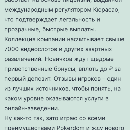
международным регулятором Кюрасао,
что подтверждает легальность и
прозрачные, быстрые выплаты.
Коллекция компании насчитывает свыше
7000 видеослотов и других азартных
развлечений. Новичков ждут щедрые
приветственные бонусы, вплоть до ₽ за
первый депозит. Отзывы игроков – один
из лучших источников, чтобы понять, на
каком уровне оказываются услуги в
онлайн-заведении.
Ну как-то так, зато играю со всеми
преимуществами Pokerdom и жду нового