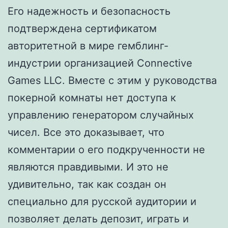
Его надежность и безопасность
подтверждена сертификатом
авторитетной в мире гемблинг-
индустрии организацией Connective
Games LLC. Вместе с этим у руководства
покерной комнаты нет доступа к
управлению генератором случайных
чисел. Все это доказывает, что
комментарии о его подкрученности не
являются правдивыми. И это не
удивительно, так как создан он
специально для русской аудитории и
позволяет делать депозит, играть и