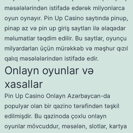
məsələlərindən istifadə edərək milyonlarca
oyun oynayır. Pin Up Casino saytında pinup,
pinap az və pin up giriş saytları ilə əlaqədar
məlumatlar təqdim edilir. Bu saytlar, oyunçu
milyardarları üçün mürəkkəb və məşhur qızıl
qalıq məsələlərindən istifadə edir.
Onlayn oyunlar və
xasallar
Pin Up Casino Onlayn Azərbaycan-da
populyar olan bir qazino tərəfindən təşkil
edilmişdir. Bu qazinoda çoxlu onlayn
oyunlar mövcuddur, məsələn, slotlar, kartya