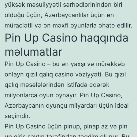
yüksək məsuliyyətli sərhədlərinindən biri
olduğu üçün, Azərbaycanlılar üçün ən
müraciətli və ən məxfi oyunlarla əhatə edilir.
Pin Up Casino haqqında
məlumatlar
Pin Up Casino – bu ən yaxşı və mürəkkəb
onlayn qızıl qalıq casino vəziyyəti. Bu qızıl
qalıq məsələlərindən istifadə edərək
milyonlarca oyun oynayır. Pin Up Casino,
Azərbaycanın oyunçu milyardarı üçün ideal
seçimdir.
Pin Up Casino üçün pinup, pinap az və pin
up giriş saytın tərəfindən təqdim olunur. Bu