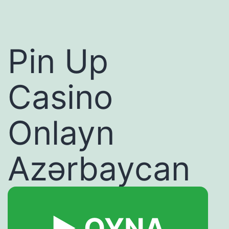
Pin Up
Casino
Onlayn
Azərbaycan
▶️ OYNA