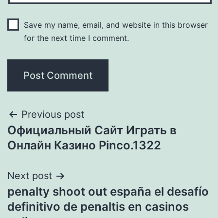
Save my name, email, and website in this browser
for the next time I comment.
Previous post
Официальный Сайт Играть в
Онлайн Казино Pinco.1322
Next post
penalty shoot out españa el desafío
definitivo de penaltis en casinos