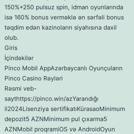
150%+250 pulsuz spin, idman oyunlarında
isə 160% bonus verməklə ən sərfəli bonus
təqdim edən kazinoların siyahısına daxil
olub.
Giris
İçindəkilər
Pinco Mobil AppAzərbaycanlı Oyunçuların
Pinco Casino Rəyləri
Rəsmi veb-
saythttps://pinco.win/azYarandığı
il2024Lisenziya sertifikatıKürasaoMinimum
depozit5 AZNMinimum pul çıxarma5
AZNMobil proqramiOS və AndroidOyun