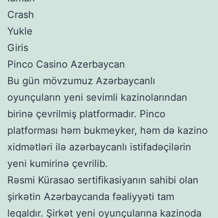
Crash
Yukle
Giris
Pinco Casino Azerbaycan
Bu gün mövzumuz Azərbaycanlı
oyunçuların yeni sevimli kazinolarından
birinə çevrilmiş platformadır. Pinco
platforması həm bukmeyker, həm də kazino
xidmətləri ilə azərbaycanlı istifadəçilərin
yeni kumirinə çevrilib.
Rəsmi Kürasao sertifikasiyanın sahibi olan
şirkətin Azərbaycanda fəaliyyəti tam
leqaldır. Şirkət yeni oyunçularına kazinoda