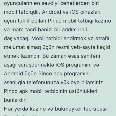
oyunçuların ən sevdiyi cəhətlərdən biri
mobil tətbiqdir. Android və iOS cihazları
üçün təklif edilən Pinco mobil tətbiqi kazino
və mərc təcrübənizi bir addım irəli
daşıyacaq. Mobil tətbiqi endirmək və ətraflı
məlumat almaq üçün rəsmi veb-sayta keçid
etmək lazımdır. Bu zaman əsas səhifəni
aşağı sürüşdürməklə iOS proqramını və
Android üçün Pinco apk proqramını
asanlıqla telefonunuza yükləyə bilərsiniz.
Pinco apk mobil tətbiqinin üstünlükləri
bunlardır:
Hər yerdə kazino və bukmeyker təcrübəsi;