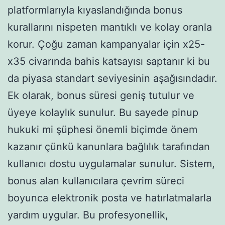
platformlarıyla kıyaslandığında bonus
kurallarını nispeten mantıklı ve kolay oranla
korur. Çoğu zaman kampanyalar için x25-
x35 civarında bahis katsayısı saptanır ki bu
da piyasa standart seviyesinin aşağısındadır.
Ek olarak, bonus süresi geniş tutulur ve
üyeye kolaylık sunulur. Bu sayede pinup
hukuki mi şüphesi önemli biçimde önem
kazanır çünkü kanunlara bağlılık tarafından
kullanıcı dostu uygulamalar sunulur. Sistem,
bonus alan kullanıcılara çevrim süreci
boyunca elektronik posta ve hatırlatmalarla
yardım uygular. Bu profesyonellik,