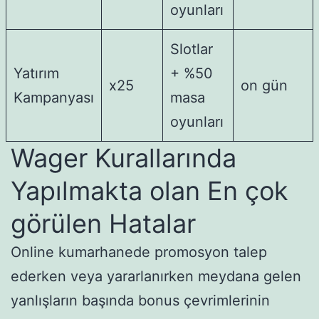
oyunları
Slotlar
Yatırım
+ %50
x25
on gün
Kampanyası
masa
oyunları
Wager Kurallarında
Yapılmakta olan En çok
görülen Hatalar
Online kumarhanede promosyon talep
ederken veya yararlanırken meydana gelen
yanlışların başında bonus çevrimlerinin