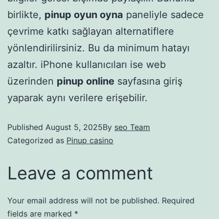
birlikte,
pinup oyun oyna
paneliyle sadece
çevrime katkı sağlayan alternatiflere
yönlendirilirsiniz. Bu da minimum hatayı
azaltır. iPhone kullanıcıları ise web
üzerinden
pinup online
sayfasına giriş
yaparak aynı verilere erişebilir.
Published
August 5, 2025
By
seo Team
Categorized as
Pinup casino
Leave a comment
Your email address will not be published.
Required
fields are marked
*