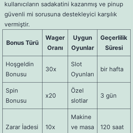
kullanıcıların sadakatini kazanmış ve pinup
güvenli mi sorusuna destekleyici karşılık
vermiştir.
Wager
Uygun
Geçerlilik
Bonus Türü
Oranı
Oyunlar
Süresi
Hoşgeldin
Slot
30x
bir hafta
Bonusu
Oyunları
Spin
Özel
x20
3 gün
Bonusu
slotlar
Makine
Zarar İadesi
10x
ve masa
120 saat