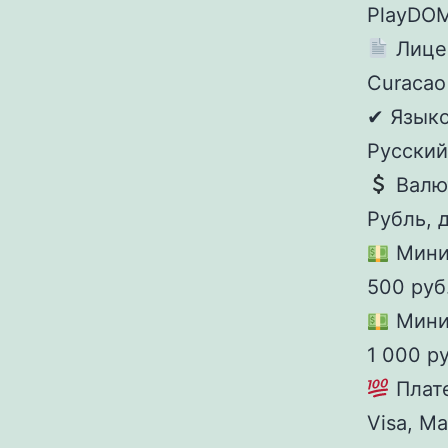
PlayDOM
Лицен
Curacao
✔ Языко
Русский
Валют
Рубль, д
Мини
500 руб
Мини
1 000 ру
Плат
Visa, Ma