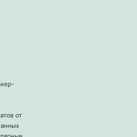
окер-
атов от
нанных
улярные