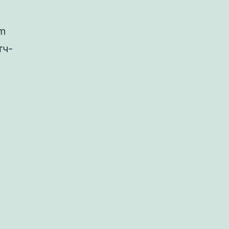
m
тч-