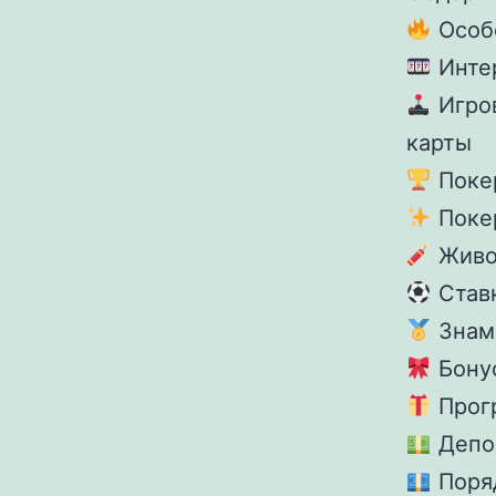
Особ
Интер
Игров
карты
Поке
Покер
Живое
Ставк
Знаме
Бонус
Прог
Депоз
Поряд