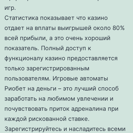
игр.
Статистика показывает что казино
отдает на вплаты выигрышей около 80%
всей прибыли, а это очень хороший
показатель. Полный доступ к
функционалу казино предоставляется
только зарегистрированным
пользователям. Игровые автоматы
Риобет на деньги – это лучший способ
заработать на любимом увлечении и
почувствовать приток адреналина при
каждой рискованной ставке.
Зарегистрируйтесь и насладитесь всеми