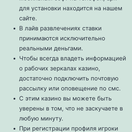
для установки находится на нашем
сайте.
В лайв развлечениях ставки
принимаются исключительно
реальными деньгами.
Чтобы всегда владеть информацией
о рабочих зеркалах казино,
достаточно подключить почтовую
рассылку или оповещение по смс.
С этим казино вы можете быть
уверены в том, что не заскучаете в
любую минуту.
При регистрации профиля игроки