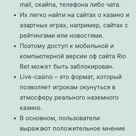
mail, скайпа, телефона либо чата.
Их легко найти на сайтах о казино и
азартных играх, например, сайтах с
рейтингами или новостями.
Поэтому доступ к мобильной и
компьютерной версии оф сайта Rio
Bet может быть заблокирован.
Live-casino – это формат, который
позволяет игрокам окунуться в
атмосферу реального наземного
казино.
В основном, пользователи
выражают положительное мнение