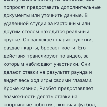
попросят предоставить дополнительные
документы или уточнить данные. В
удаленной студии за карточным или
другим столом находится реальный
крупье. Он запускает шарик рулетки,
раздает карты, бросает кости. Его
действия транслируют по видео, за
которым наблюдают участники. Они
делают ставки на результат раунда и
видит весь ход игры своими глазами.
Кроме казино, Риобет предоставляет
возможность делать ставки на
спортивные события, включая футбол,