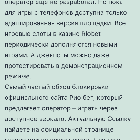
оператор еще не разработал. Но пока
для игры с телефонов доступна только
адаптированная версия площадки. Все
игровые слоты в казино Riobet
периодически дополняются новыми
играми. А джекпоты можно даже
протестировать в демонстрационном
режиме.
Самый частый обход блокировки
официального сайта Рио бет, который
предлагает оператор – играть через
доступное зеркало. Актуальную Ссылку
найдете на официальной странице