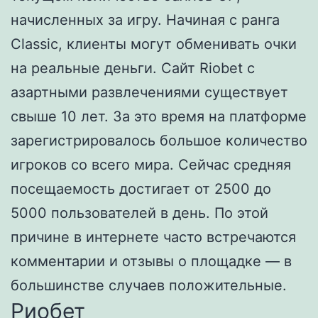
начисленных за игру. Начиная с ранга
Classic, клиенты могут обменивать очки
на реальные деньги. Сайт Riobet с
азартными развлечениями существует
свыше 10 лет. За это время на платформе
зарегистрировалось большое количество
игроков со всего мира. Сейчас средняя
посещаемость достигает от 2500 до
5000 пользователей в день. По этой
причине в интернете часто встречаются
комментарии и отзывы о площадке — в
большинстве случаев положительные.
Риобет