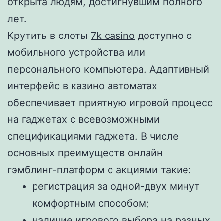
открыта людям, достигнувшим полного
лет.
Крутить в слоты
7k casino
доступно с
мобильного устройства или
персонального компьютера. Адаптивный
интерфейс в казино автоматах
обеспечивает приятную игровой процесс
на гаджетах с всевозможными
спецификациями гаджета. В числе
основных преимуществ онлайн
гэмблинг-платформ с акциями такие:
регистрация за одной-двух минут
комфортным способом;
наличие игрового выбора на разных