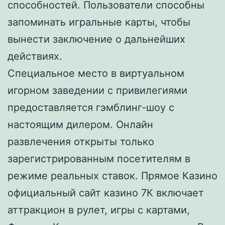
способностей. Пользователи способны
запоминать игральные карты, чтобы
вынести заключение о дальнейших
действиях.
Специальное место в виртуальном
игорном заведении с привилегиями
предоставляется гэмблинг-шоу с
настоящим дилером. Онлайн
развлечения открыты только
зарегистрированным посетителям в
режиме реальных ставок. Прямое Казино
официальный сайт казино 7К включает
аттракцион в рулет, игры с картами,