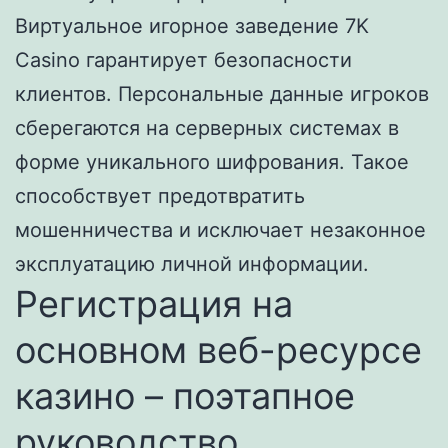
Виртуальное игорное заведение 7K
Casino гарантирует безопасности
клиентов. Персональные данные игроков
сберегаются на серверных системах в
форме уникального шифрования. Такое
способствует предотвратить
мошенничества и исключает незаконное
эксплуатацию личной информации.
Регистрация на
основном веб-ресурсе
казино – поэтапное
руководство