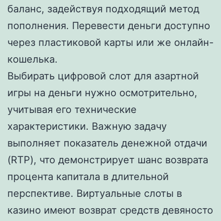
баланс, задействуя подходящий метод
пополнения. Перевести деньги доступно
через пластиковой карты или же онлайн-
кошелька.
Выбирать цифровой слот для азартной
игры на деньги нужно осмотрительно,
учитывая его технические
характеристики. Важную задачу
выполняет показатель денежной отдачи
(RTP), что демонстрирует шанс возврата
процента капитала в длительной
перспективе. Виртуальные слоты в
казино имеют возврат средств девяносто