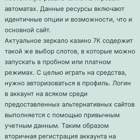
автоматах. Данные ресурсы включают
идентичные опции и возможности, что и
основной сайт.
Актуальное зеркало казино 7К содержит
такой же выбор слотов, в которые можно
запускать в пробном или платном
режимах. С целью играть на средства,
нужно авторизоваться в профиль. Логин
в аккаунт на всяком среди
предоставленных альтернативных сайтов
выполняется с помощью привычным
учетным данным. Таким образом
вторичная регистрация аккаунта на