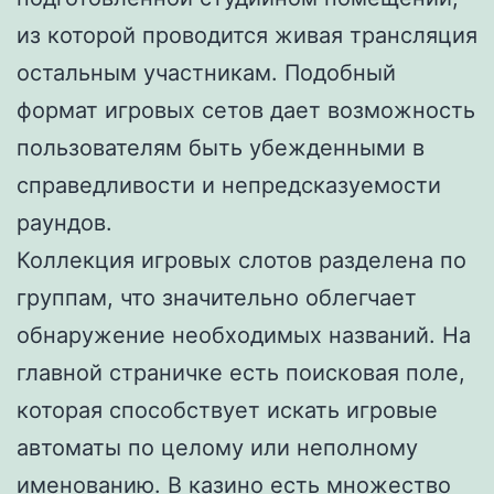
из которой проводится живая трансляция
остальным участникам. Подобный
формат игровых сетов дает возможность
пользователям быть убежденными в
справедливости и непредсказуемости
раундов.
Коллекция игровых слотов разделена по
группам, что значительно облегчает
обнаружение необходимых названий. На
главной страничке есть поисковая поле,
которая способствует искать игровые
автоматы по целому или неполному
именованию. В казино есть множество