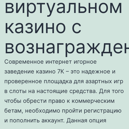
виртуальном
казино с
вознагражде
Современное интернет игорное
заведение казино 7К – это надежное и
проверенное площадка для азартных игр
в слоты на настоящие средства. Для того
чтобы обрести право к коммерческим
бетам, необходимо пройти регистрацию
и пополнить аккаунт. Данная опция