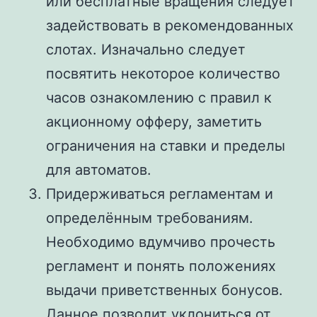
или бесплатные вращения следует
задействовать в рекомендованных
слотах. Изначально следует
посвятить некоторое количество
часов ознакомлению с правил к
акционному офферу, заметить
ограничения на ставки и пределы
для автоматов.
Придерживаться регламентам и
определённым требованиям.
Необходимо вдумчиво прочесть
регламент и понять положениях
выдачи приветственных бонусов.
Данное позволит уклониться от