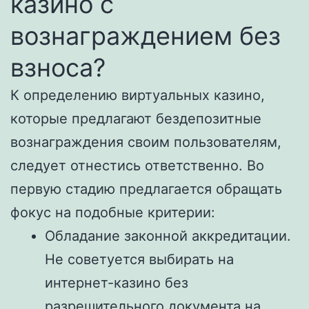
казино с
вознаграждением без
взноса?
К определению виртуальных казино,
которые предлагают бездепозитные
вознаграждения своим пользователям,
следует отнестись ответственно. Во
первую стадию предлагается обращать
фокус на подобные критерии:
Обладание законной аккредитации.
Не советуется выбирать на
интернет-казино без
разрешительного документа на