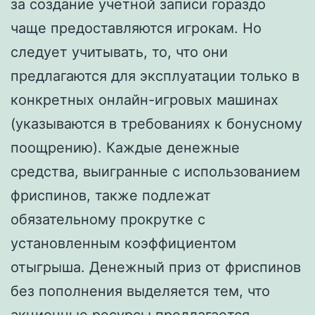
за создание учетной записи гораздо
чаще предоставляются игрокам. Но
следует учитывать, то, что они
предлагаются для эксплуатации только в
конкретных онлайн-игровых машинах
(указываются в требованиях к бонусному
поощрению). Каждые денежные
средства, выигранные с использованием
фриспинов, также подлежат
обязательному прокрутке с
установленным коэффициентом
отыгрыша. Денежный приз от фриспинов
без пополнения выделяется тем, что