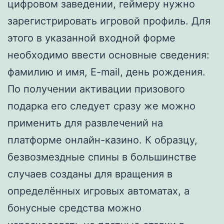
цифровом заведении, геймеру нужно
зарегистрировать игровой профиль. Для
этого в указанной входной форме
необходимо ввести основные сведения:
фамилию и имя, E-mail, день рождения.
По получении активации призового
подарка его следует сразу же можно
применить для развлечений на
платформе онлайн-казино. К образцу,
безвозмездные спины в большинстве
случаев созданы для вращения в
определённых игровых автоматах, а
бонусные средства можно