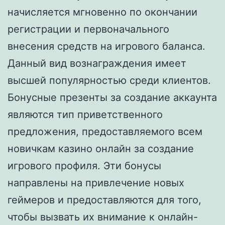
начисляется мгновенно по окончании
регистрации и первоначального
внесения средств на игрового баланса.
Данный вид вознаграждения имеет
высшей популярностью среди клиентов.
Бонусные презенты за создание аккаунта
являются тип приветственного
предложения, предоставляемого всем
новичкам казино онлайн за создание
игрового профиля. Эти бонусы
направлены на привлечение новых
геймеров и предоставляются для того,
чтобы вызвать их внимание к онлайн-