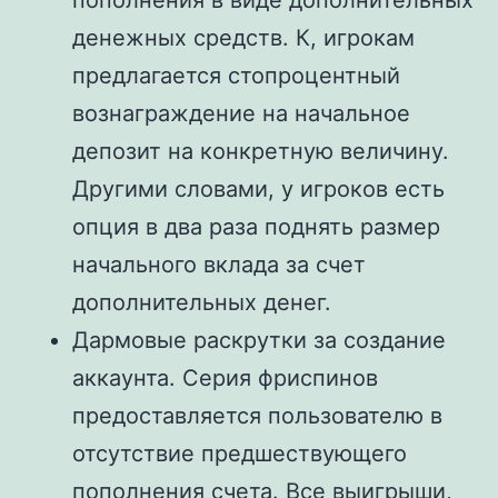
пополнения в виде дополнительных
денежных средств. К, игрокам
предлагается стопроцентный
вознаграждение на начальное
депозит на конкретную величину.
Другими словами, у игроков есть
опция в два раза поднять размер
начального вклада за счет
дополнительных денег.
Дармовые раскрутки за создание
аккаунта. Серия фриспинов
предоставляется пользователю в
отсутствие предшествующего
пополнения счета. Все выигрыши,