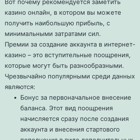
Вот почему рекомендуется заметить
казино онлайн, в котором вы можете
получить наибольшую прибыль, с
минимальными затратами сил.
Премии за создание аккаунта в интернет-
казино – это вступительные поощрения,
которые могут быть разнообразными.
Чрезвычайно популярными среди данных
являются:
Бонус за первоначальное внесение
баланса. Этот вид поощрения
начисляется сразу после создания
аккаунта и внесения стартового