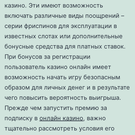
казино. Эти имеют возможность
включать различные виды поощрений –
серии фриспинов для эксплуатации в
известных слотах или дополнительные
бонусные средства для платных ставок.
При бонусов за регистрации
пользователь казино онлайн имеет
возможность начать игру безопасным
образом для личных денег и в результате
чего повысить вероятность выигрыша.
Прежде чем запустить премию за
подписку в
онлайн казино
, важно
тщательно рассмотреть условия его