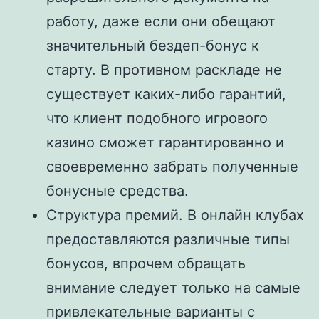
работу, даже если они обещают
значительный бездеп-бонус к
старту. В противном раскладе не
существует каких-либо гарантий,
что клиент подобного игрового
казино сможет гарантированно и
своевременно забрать полученные
бонусные средства.
Структура премий. В онлайн клубах
предоставляются различные типы
бонусов, впрочем обращать
внимание следует только на самые
привлекательные варианты с