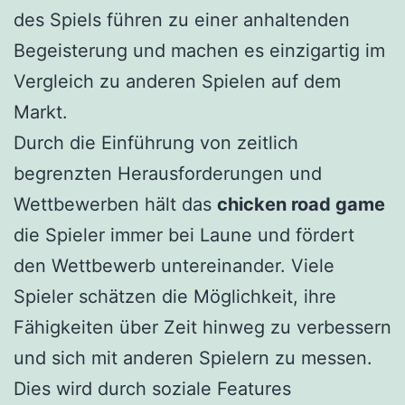
des Spiels führen zu einer anhaltenden
Begeisterung und machen es einzigartig im
Vergleich zu anderen Spielen auf dem
Markt.
Durch die Einführung von zeitlich
begrenzten Herausforderungen und
Wettbewerben hält das
chicken road game
die Spieler immer bei Laune und fördert
den Wettbewerb untereinander. Viele
Spieler schätzen die Möglichkeit, ihre
Fähigkeiten über Zeit hinweg zu verbessern
und sich mit anderen Spielern zu messen.
Dies wird durch soziale Features