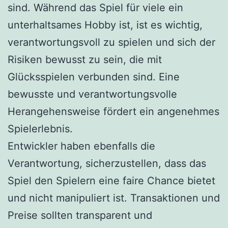
sind. Während das Spiel für viele ein
unterhaltsames Hobby ist, ist es wichtig,
verantwortungsvoll zu spielen und sich der
Risiken bewusst zu sein, die mit
Glücksspielen verbunden sind. Eine
bewusste und verantwortungsvolle
Herangehensweise fördert ein angenehmes
Spielerlebnis.
Entwickler haben ebenfalls die
Verantwortung, sicherzustellen, dass das
Spiel den Spielern eine faire Chance bietet
und nicht manipuliert ist. Transaktionen und
Preise sollten transparent und