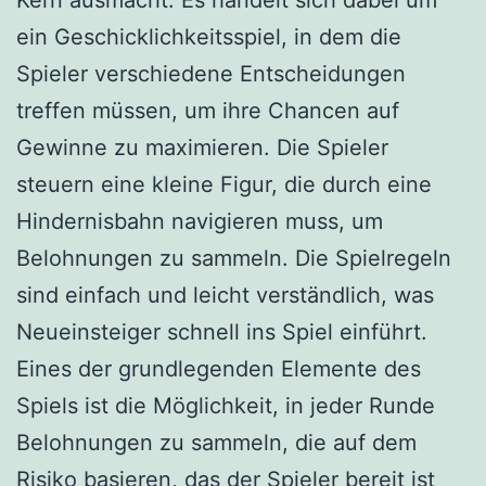
Kern ausmacht. Es handelt sich dabei um
ein Geschicklichkeitsspiel, in dem die
Spieler verschiedene Entscheidungen
treffen müssen, um ihre Chancen auf
Gewinne zu maximieren. Die Spieler
steuern eine kleine Figur, die durch eine
Hindernisbahn navigieren muss, um
Belohnungen zu sammeln. Die Spielregeln
sind einfach und leicht verständlich, was
Neueinsteiger schnell ins Spiel einführt.
Eines der grundlegenden Elemente des
Spiels ist die Möglichkeit, in jeder Runde
Belohnungen zu sammeln, die auf dem
Risiko basieren, das der Spieler bereit ist