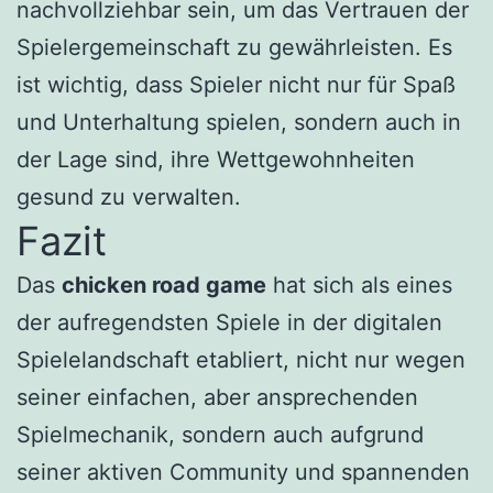
nachvollziehbar sein, um das Vertrauen der
Spielergemeinschaft zu gewährleisten. Es
ist wichtig, dass Spieler nicht nur für Spaß
und Unterhaltung spielen, sondern auch in
der Lage sind, ihre Wettgewohnheiten
gesund zu verwalten.
Fazit
Das
chicken road game
hat sich als eines
der aufregendsten Spiele in der digitalen
Spielelandschaft etabliert, nicht nur wegen
seiner einfachen, aber ansprechenden
Spielmechanik, sondern auch aufgrund
seiner aktiven Community und spannenden