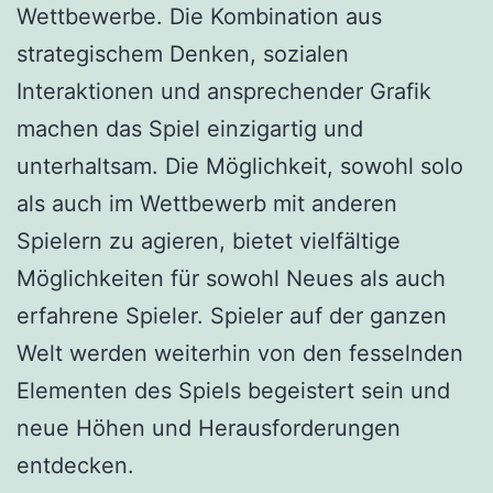
Wettbewerbe. Die Kombination aus
strategischem Denken, sozialen
Interaktionen und ansprechender Grafik
machen das Spiel einzigartig und
unterhaltsam. Die Möglichkeit, sowohl solo
als auch im Wettbewerb mit anderen
Spielern zu agieren, bietet vielfältige
Möglichkeiten für sowohl Neues als auch
erfahrene Spieler. Spieler auf der ganzen
Welt werden weiterhin von den fesselnden
Elementen des Spiels begeistert sein und
neue Höhen und Herausforderungen
entdecken.