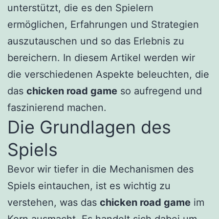
unterstützt, die es den Spielern
ermöglichen, Erfahrungen und Strategien
auszutauschen und so das Erlebnis zu
bereichern. In diesem Artikel werden wir
die verschiedenen Aspekte beleuchten, die
das
chicken road game
so aufregend und
faszinierend machen.
Die Grundlagen des
Spiels
Bevor wir tiefer in die Mechanismen des
Spiels eintauchen, ist es wichtig zu
verstehen, was das
chicken road game
im