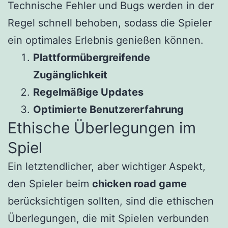
Technische Fehler und Bugs werden in der
Regel schnell behoben, sodass die Spieler
ein optimales Erlebnis genießen können.
Plattformübergreifende
Zugänglichkeit
Regelmäßige Updates
Optimierte Benutzererfahrung
Ethische Überlegungen im
Spiel
Ein letztendlicher, aber wichtiger Aspekt,
den Spieler beim
chicken road game
berücksichtigen sollten, sind die ethischen
Überlegungen, die mit Spielen verbunden