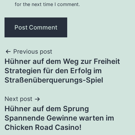
for the next time I comment.
Previous post
Hühner auf dem Weg zur Freiheit
Strategien für den Erfolg im
Straßenüberquerungs-Spiel
Next post
Hühner auf dem Sprung
Spannende Gewinne warten im
Chicken Road Casino!