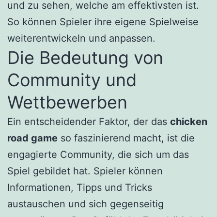
und zu sehen, welche am effektivsten ist.
So können Spieler ihre eigene Spielweise
weiterentwickeln und anpassen.
Die Bedeutung von
Community und
Wettbewerben
Ein entscheidender Faktor, der das
chicken
road game
so faszinierend macht, ist die
engagierte Community, die sich um das
Spiel gebildet hat. Spieler können
Informationen, Tipps und Tricks
austauschen und sich gegenseitig