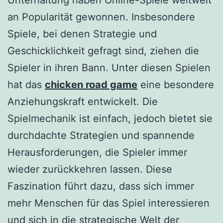
Unterhaltung haben Online-Spiele weltweit
an Popularität gewonnen. Insbesondere
Spiele, bei denen Strategie und
Geschicklichkeit gefragt sind, ziehen die
Spieler in ihren Bann. Unter diesen Spielen
hat das
chicken road game
eine besondere
Anziehungskraft entwickelt. Die
Spielmechanik ist einfach, jedoch bietet sie
durchdachte Strategien und spannende
Herausforderungen, die Spieler immer
wieder zurückkehren lassen. Diese
Faszination führt dazu, dass sich immer
mehr Menschen für das Spiel interessieren
und sich in die strategische Welt der