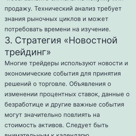
продажу. Технический анализ требует
знания рыночных циклов и может
потребовать времени на изучение.
3. Стратегия «Новостной
трейдинг»
Многие трейдеры используют новости и
экономические события для принятия
решений о торговле. Объявления о
изменении процентных ставок, данные о
безработице и другие важные события
могут значительно повлиять на
стоимость активов. Следует быть
внимательным к календарю