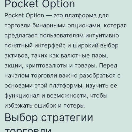
Pocket Option
Pocket Option — это платформа для
торговли бинарными опционами, которая
предлагает пользователям интуитивно
понятный интерфейс и широкий выбор
активов, таких как валютные пары,
акции, криптовалюты и товары. Перед
началом торговли важно разобраться с
основами этой платформы, изучить ее
функционал и возможности, чтобы
избежать ошибок и потерь.
Выбор стратегии
торговли