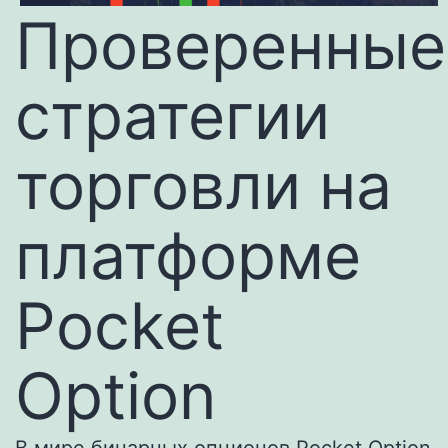
Проверенные
стратегии
торговли на
платформе
Pocket
Option