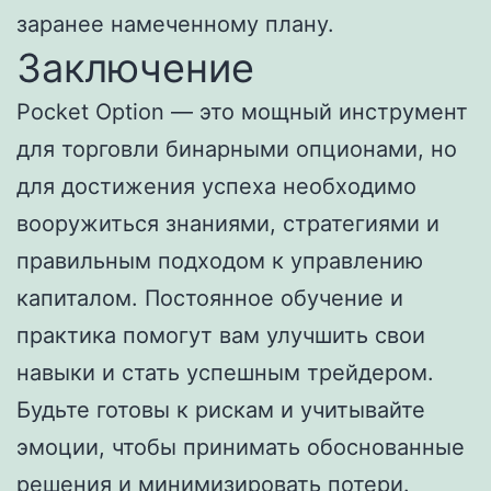
заранее намеченному плану.
Заключение
Pocket Option — это мощный инструмент
для торговли бинарными опционами, но
для достижения успеха необходимо
вооружиться знаниями, стратегиями и
правильным подходом к управлению
капиталом. Постоянное обучение и
практика помогут вам улучшить свои
навыки и стать успешным трейдером.
Будьте готовы к рискам и учитывайте
эмоции, чтобы принимать обоснованные
решения и минимизировать потери.