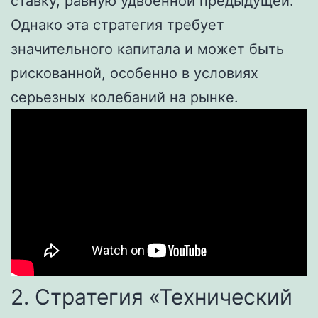
ставку, равную удвоенной предыдущей.
Однако эта стратегия требует
значительного капитала и может быть
рискованной, особенно в условиях
серьезных колебаний на рынке.
2. Стратегия «Технический