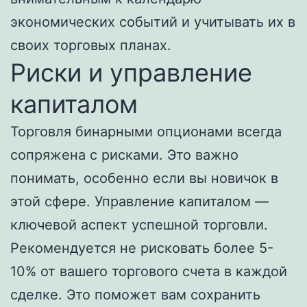
экономических событий и учитывать их в
своих торговых планах.
Риски и управление
капиталом
Торговля бинарными опционами всегда
сопряжена с рисками. Это важно
понимать, особенно если вы новичок в
этой сфере. Управление капиталом —
ключевой аспект успешной торговли.
Рекомендуется не рисковать более 5-
10% от вашего торгового счета в каждой
сделке. Это поможет вам сохранить