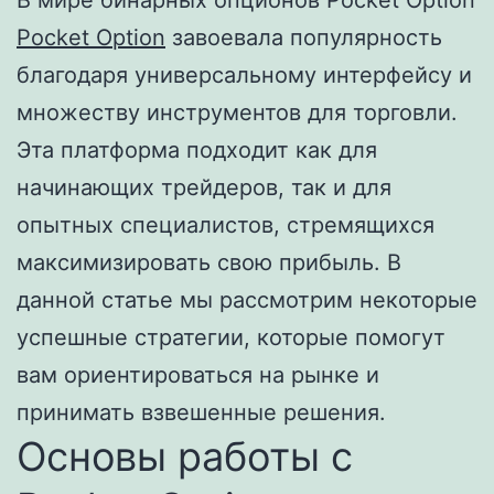
В мире бинарных опционов Pocket Option
Pocket Option
завоевала популярность
благодаря универсальному интерфейсу и
множеству инструментов для торговли.
Эта платформа подходит как для
начинающих трейдеров, так и для
опытных специалистов, стремящихся
максимизировать свою прибыль. В
данной статье мы рассмотрим некоторые
успешные стратегии, которые помогут
вам ориентироваться на рынке и
принимать взвешенные решения.
Основы работы с