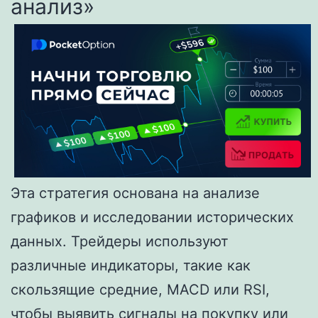
анализ»
Эта стратегия основана на анализе
графиков и исследовании исторических
данных. Трейдеры используют
различные индикаторы, такие как
скользящие средние, MACD или RSI,
чтобы выявить сигналы на покупку или