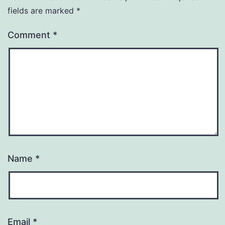
fields are marked
*
Comment
*
Name
*
Email
*