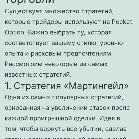
Существует множество стратегий,
которые трейдеры используют на Pocket
Option. Важно выбрать ту, которая
соответствует вашему стилю, уровню
опыта и рисковым предпочтениям.
Рассмотрим некоторые из самых
известных стратегий.
1. Стратегия «Мартингейл»
Одна из самых популярных стратегий,
основанная на увеличении ставок после
каждой проигрышной сделки. Идея в
том, чтобы вернуть все убытки, сделав