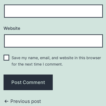
Website
Save my name, email, and website in this browser
for the next time I comment.
Previous post