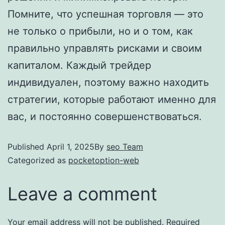
Помните, что успешная торговля — это
не только о прибыли, но и о том, как
правильно управлять рисками и своим
капиталом. Каждый трейдер
индивидуален, поэтому важно находить
стратегии, которые работают именно для
вас, и постоянно совершенствоваться.
Published
April 1, 2025
By
seo Team
Categorized as
pocketoption-web
Leave a comment
Your email address will not be published.
Required