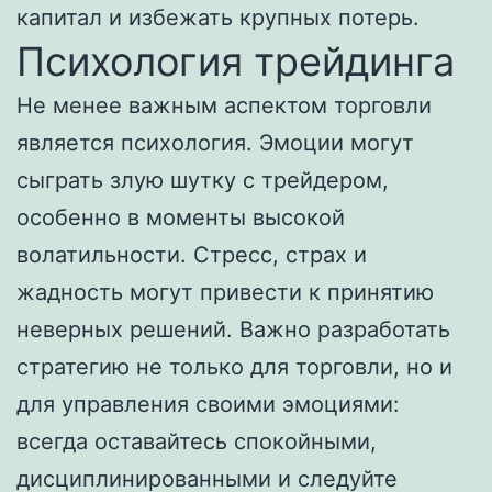
капитал и избежать крупных потерь.
Психология трейдинга
Не менее важным аспектом торговли
является психология. Эмоции могут
сыграть злую шутку с трейдером,
особенно в моменты высокой
волатильности. Стресс, страх и
жадность могут привести к принятию
неверных решений. Важно разработать
стратегию не только для торговли, но и
для управления своими эмоциями:
всегда оставайтесь спокойными,
дисциплинированными и следуйте