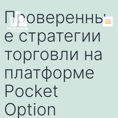
Проверенны
е стратегии
торговли на
платформе
Pocket
Option